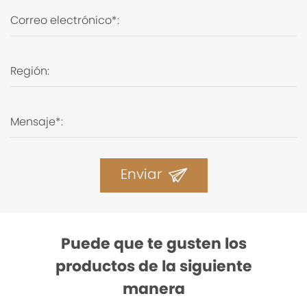
Enviar
Puede que te gusten los
productos de la siguiente
manera