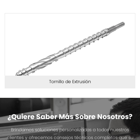
Tornillo de Extrusión
¿Quiere Saber Más Sobre Nosotros?
Brindamos soluciones personalizadas a todos nuestros
clientes y ofrecemos consejos técnicos completos que su