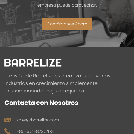
empresa puede aprovechar.
Contáctanos Ahora
La visión de Barrelize es crear valor en varias
industrias en crecimiento simplemente
proporcionando mejores equipos.
Contacta con Nosotros
sales@barrelize.com
+86-574-87372173