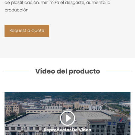
de plastificación, minimiza el desgaste, aumenta la
producción
Request a Quote
Vídeo del producto
Reproductor De Video