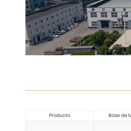
Producto
Base de M