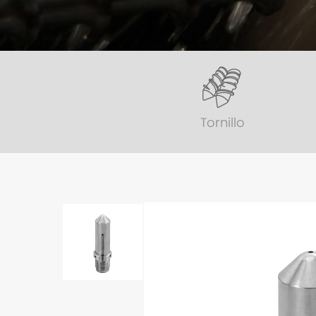
Tornillo