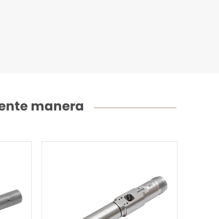
uiente manera