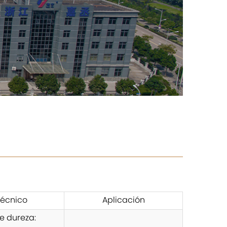
Técnico
Aplicación
e dureza: