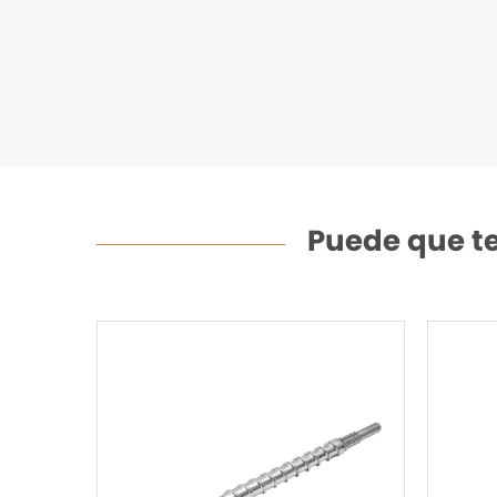
Puede que te