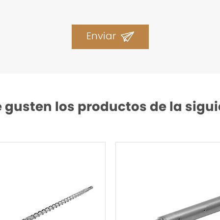
Enviar
 gusten los productos de la sig