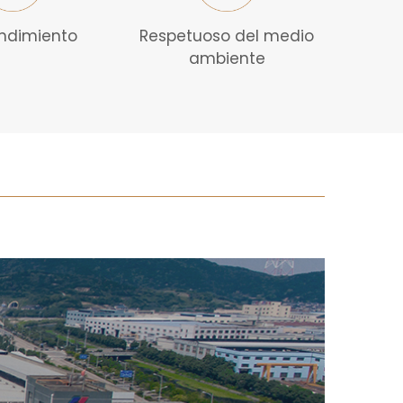
endimiento
Respetuoso del medio
ambiente